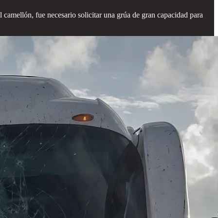
l camellón, fue necesario solicitar una grúa de gran capacidad para