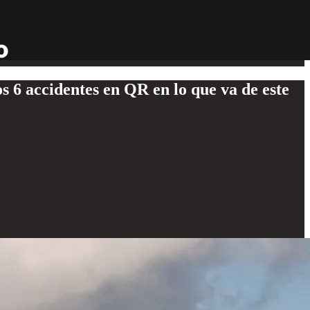
s 6 accidentes en QR en lo que va de este