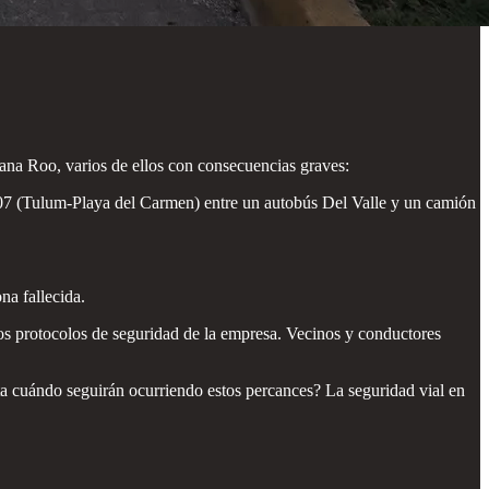
ana Roo, varios de ellos con consecuencias graves:
 307 (Tulum-Playa del Carmen) entre un autobús Del Valle y un camión
na fallecida.
 los protocolos de seguridad de la empresa. Vecinos y conductores
sta cuándo seguirán ocurriendo estos percances? La seguridad vial en