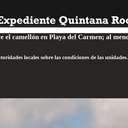
e el camellón en Playa del Carmen; al meno
toridades locales sobre las condiciones de las unidades.