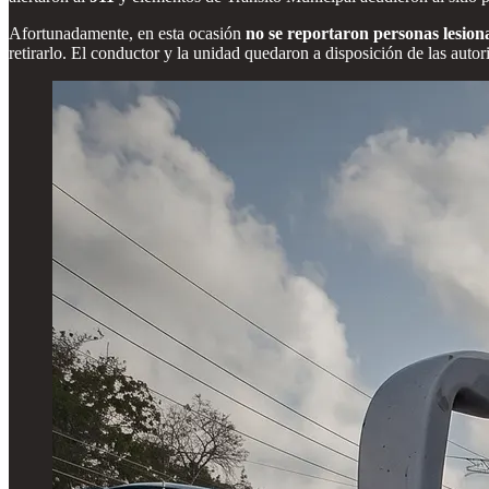
Afortunadamente, en esta ocasión
no se reportaron personas lesion
retirarlo. El conductor y la unidad quedaron a disposición de las autor