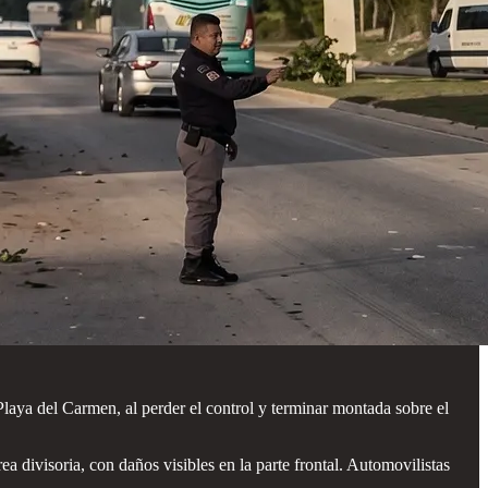
laya del Carmen, al perder el control y terminar montada sobre el
a divisoria, con daños visibles en la parte frontal. Automovilistas