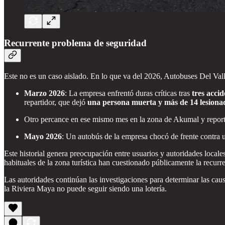
Recurrente problema de seguridad
Este no es un caso aislado. En lo que va del 2026, Autobuses Del Va
Marzo 2026
: La empresa enfrentó duras críticas tras
tres accid
repartidor, que dejó
una persona muerta y más de 14 lesiona
Otro percance en ese mismo mes en la zona de Akumal y report
Mayo 2026
: Un autobús de la empresa chocó de frente contra 
Este historial genera preocupación entre usuarios y autoridades locale
habituales de la zona turística han cuestionado públicamente la recurre
Las autoridades continúan las investigaciones para determinar las cau
la Riviera Maya no puede seguir siendo una lotería.