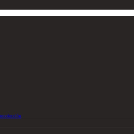
recolección