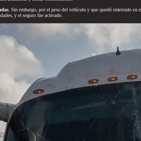
adas
. Sin embargo, por el peso del vehículo y que quedó enterrado en e
idades, y el seguro fue activado.