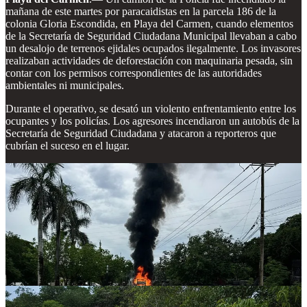
mañana de este martes por paracaidistas en la parcela 186 de la
colonia Gloria Escondida, en Playa del Carmen, cuando elementos
de la Secretaría de Seguridad Ciudadana Municipal llevaban a cabo
un desalojo de terrenos ejidales ocupados ilegalmente. Los invasores
realizaban actividades de deforestación con maquinaria pesada, sin
contar con los permisos correspondientes de las autoridades
ambientales ni municipales.
Durante el operativo, se desató un violento enfrentamiento entre los
ocupantes y los policías. Los agresores incendiaron un autobús de la
Secretaría de Seguridad Ciudadana y atacaron a reporteros que
cubrían el suceso en el lugar.