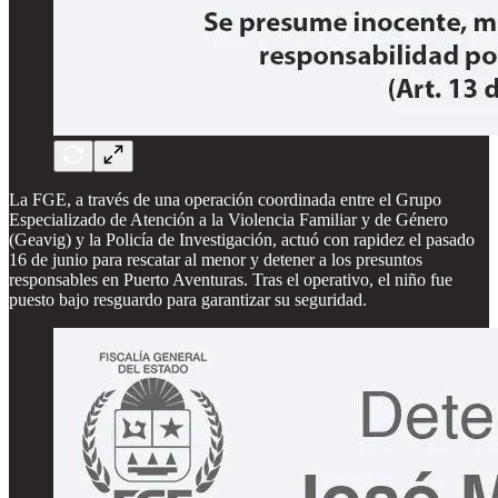
La FGE, a través de una operación coordinada entre el Grupo
Especializado de Atención a la Violencia Familiar y de Género
(Geavig) y la Policía de Investigación, actuó con rapidez el pasado
16 de junio para rescatar al menor y detener a los presuntos
responsables en Puerto Aventuras. Tras el operativo, el niño fue
puesto bajo resguardo para garantizar su seguridad.