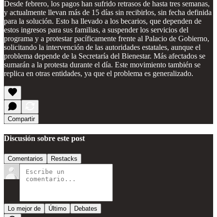
Desde febrero, los pagos han sufrido retrasos de hasta tres semanas,
y actualmente llevan más de 15 días sin recibirlos, sin fecha definida
para la solución. Esto ha llevado a los becarios, que dependen de
estos ingresos para sus familias, a suspender los servicios del
programa y a protestar pacíficamente frente al Palacio de Gobierno,
solicitando la intervención de las autoridades estatales, aunque el
problema depende de la Secretaría del Bienestar. Más afectados se
sumarán a la protesta durante el día. Este movimiento también se
replica en otras entidades, ya que el problema es generalizado.
Compartir
Discusión sobre este post
Comentarios
Restacks
Lo mejor de
Último
Debates