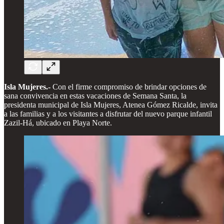
Isla Mujeres.-
Con el firme compromiso de brindar opciones de
sana convivencia en estas vacaciones de Semana Santa, la
presidenta municipal de Isla Mujeres, Atenea Gómez Ricalde, invita
a las familias y a los visitantes a disfrutar del nuevo parque infantil
Zazil-Há, ubicado en Playa Norte.