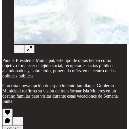
Para la Presidenta Municipal, este tipo de obras tienen como
objetivo fortalecer el tejido social, recuperar espacios públicos
abandonados y, sobre todo, poner a la niñez en el centro de las
políticas públicas.
Con esta nueva opción de esparcimiento familiar, el Gobierno
Municipal reafirma su visión de transformar Isla Mujeres en un
destino familiar para visitar durante estas vacaciones de Semana
Santa.
Compartir