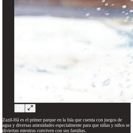
Zazil-Há es el primer parque en la Isla que cuenta con juegos de
agua y diversas amenidades especialmente para que niñas y niños se
diviertan mientras conviven con sus familias.