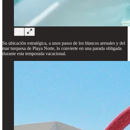
Su ubicación estratégica, a unos pasos de los blancos arenales y del
mar turquesa de Playa Norte, lo convierte en una parada obligada
durante esta temporada vacacional.