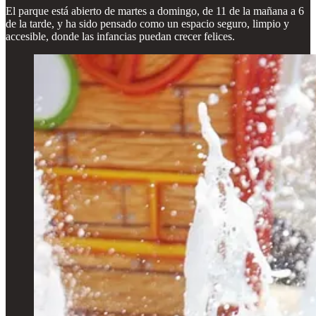
El parque está abierto de martes a domingo, de 11 de la mañana a 6
de la tarde, y ha sido pensado como un espacio seguro, limpio y
accesible, donde las infancias puedan crecer felices.