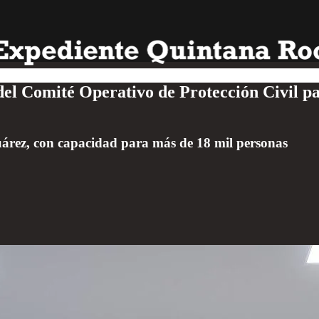
 del Comité Operativo de Protección Civil 
Juárez, con capacidad para más de 18 mil personas