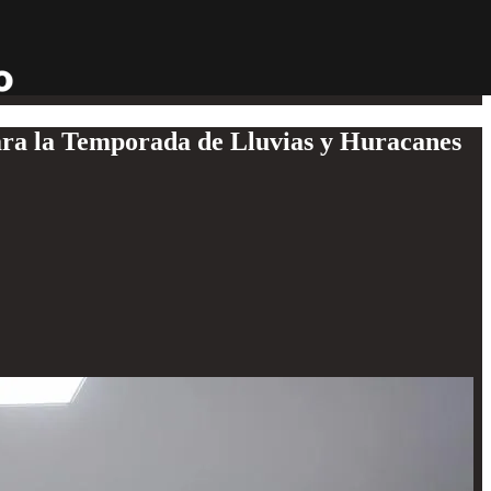
para la Temporada de Lluvias y Huracanes