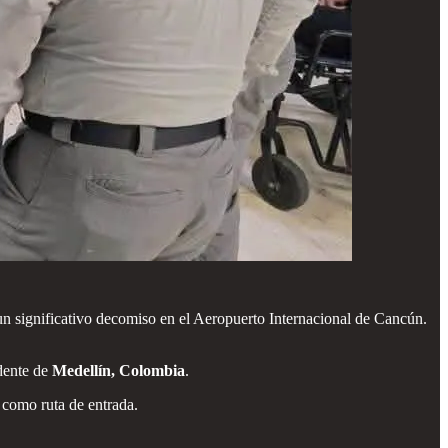
n significativo decomiso en el Aeropuerto Internacional de Cancún.
edente de
Medellín, Colombia
.
o como ruta de entrada.