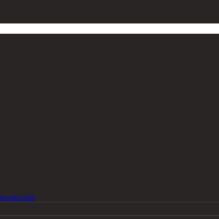
recolección