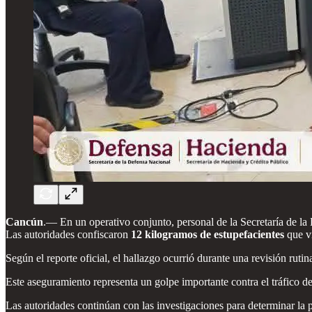
Cancún
.— En un operativo conjunto, personal de la Secretaría de l
Las autoridades confiscaron
12 kilogramos de estupefacientes
que vi
Según el reporte oficial, el hallazgo ocurrió durante una revisión rut
Este aseguramiento representa un golpe importante contra el tráfico de
Las autoridades continúan con las investigaciones para determinar la 