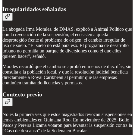
Irregularidades señaladas
La abogada Irma Morales, de DMAS, explicó a Animal Político que
con la revocación de la suspensión, el ecosistema queda
desprotegido frente al problema de origen: el cambio irregular de
uso de suelo. “El suelo no está para eso. El programa de desarrollo
urbano no permitía un parque de diversiones como el que ellos
quieren hacer”, señaló.
Morales recordó que el cambio se aprobó en menos de diez días, sin
consulta a la población local, y que la resolución judicial beneficia
directamente a Royal Caribbean al permitir que las empresas
continúen tramitando licencias y permisos.
Contexto previo
No es la primera vez que estos magistrados revocan suspensiones en
temas ambientales en Quintana Roo. En noviembre de 2025, Bolio
Pasos y Pereira Lizama votaron para levantar la suspensión contra la
“Casa de descanso” de la Sedena en Bacalar.