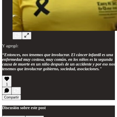
Y agregó:
“Entonces, nos tenemos que involucrar. El cáncer infantil es una
enfermedad muy costosa, muy común. en los niños es la segunda
causa de muerte en un niño después de un accidente y por eso nos
tenemos que involucrar gobierno, sociedad, asociaciones."
1
Compartir
Discusión sobre este post