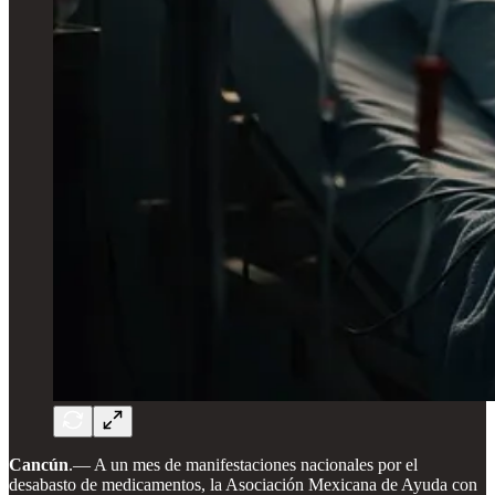
Cancún
.— A un mes de manifestaciones nacionales por el
desabasto de medicamentos, la Asociación Mexicana de Ayuda con