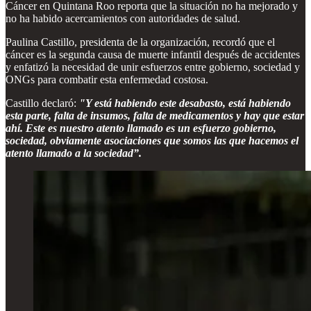
Cáncer en Quintana Roo reporta que la situación no ha mejorado y
no ha habido acercamientos con autoridades de salud.
Paulina Castillo, presidenta de la organización, recordó que el
cáncer es la segunda causa de muerte infantil después de accidentes
y enfatizó la necesidad de unir esfuerzos entre gobierno, sociedad y
ONGs para combatir esta enfermedad costosa.
Castillo declaró:
"Y está habiendo este desabasto, está habiendo
esta parte, falta de insumos, falta de medicamentos y hay que estar
ahí. Este es nuestro atento llamado es un esfuerzo gobierno,
sociedad, obviamente asociaciones que somos las que hacemos el
atento llamado a la sociedad”.