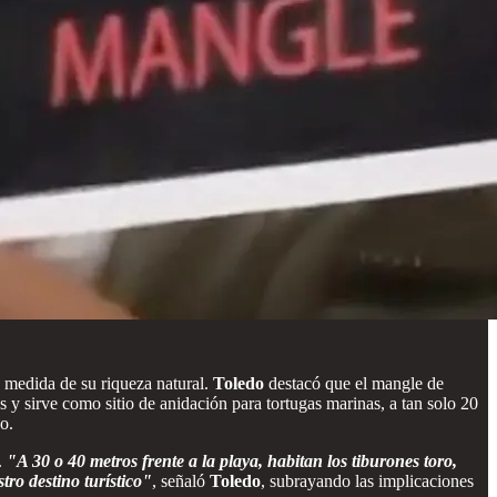
n medida de su riqueza natural.
Toledo
destacó que el mangle de
y sirve como sitio de anidación para tortugas marinas, a tan solo 20
o.
.
"A 30 o 40 metros frente a la playa, habitan los tiburones toro,
tro destino turístico"
, señaló
Toledo
, subrayando las implicaciones