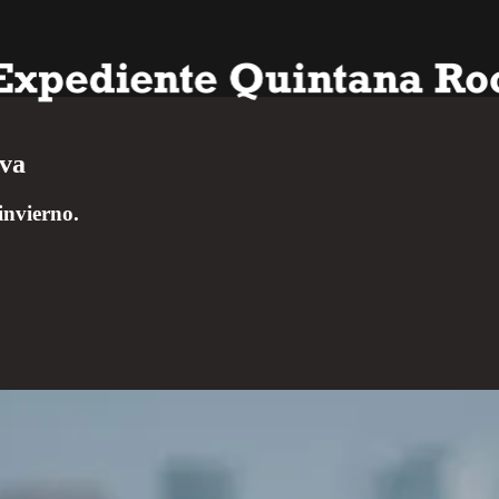
 va
 invierno.