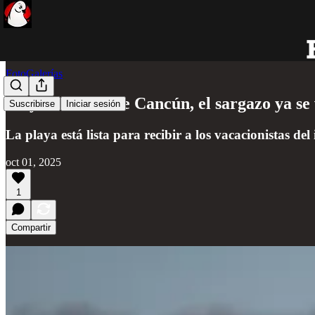
FotoGalerías
Playa Delfines de Cancún, el sargazo ya se
Suscribirse
Iniciar sesión
La playa está lista para recibir a los vacacionistas del
oct 01, 2025
1
Compartir