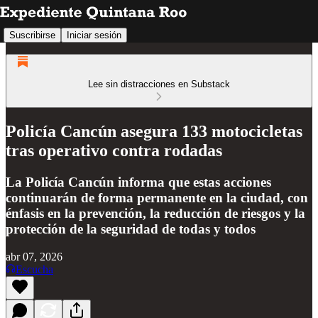
Suscribirse
Iniciar sesión
Lee sin distracciones en Substack
Policía Cancún asegura 133 motocicletas
tras operativo contra rodadas
La Policía Cancún informa que estas acciones
continuarán de forma permanente en la ciudad, con
énfasis en la prevención, la reducción de riesgos y la
protección de la seguridad de todas y todos
abr 07, 2026
Escucha