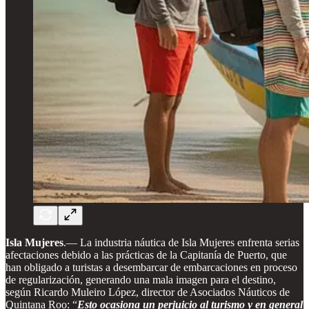
Isla Mujeres
.— La industria náutica de Isla Mujeres enfrenta serias
afectaciones debido a las prácticas de la Capitanía de Puerto, que
han obligado a turistas a desembarcar de embarcaciones en proceso
de regularización, generando una mala imagen para el destino,
según Ricardo Muleiro López, director de Asociados Náuticos de
Quintana Roo: “
Esto ocasiona un perjuicio al turismo y en general