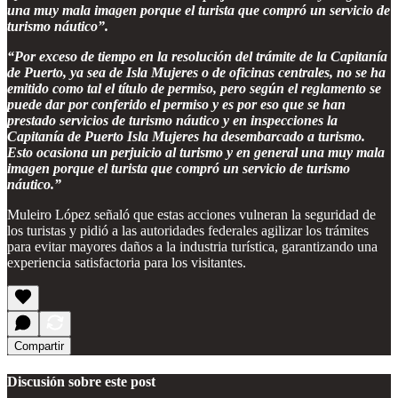
una muy mala imagen porque el turista que compró un servicio de
turismo náutico”.
“Por exceso de tiempo en la resolución del trámite de la Capitanía
de Puerto, ya sea de Isla Mujeres o de oficinas centrales, no se ha
emitido como tal el título de permiso, pero según el reglamento se
puede dar por conferido el permiso y es por eso que se han
prestado servicios de turismo náutico y en inspecciones la
Capitanía de Puerto Isla Mujeres ha desembarcado a turismo.
Esto ocasiona un perjuicio al turismo y en general una muy mala
imagen porque el turista que compró un servicio de turismo
náutico.”
Muleiro López señaló que estas acciones vulneran la seguridad de
los turistas y pidió a las autoridades federales agilizar los trámites
para evitar mayores daños a la industria turística, garantizando una
experiencia satisfactoria para los visitantes.
Compartir
Discusión sobre este post