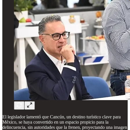
El legislador lamentó que Cancún, un destino turístico clave para
México, se haya convertido en un espacio propicio para la
delincuencia, sin autoridades que la frenen, proyectando una imagen