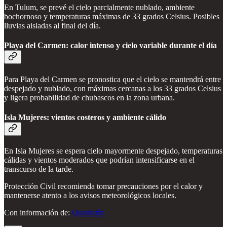
En Tulum, se prevé el cielo parcialmente nublado, ambiente
bochornoso y temperaturas máximas de 33 grados Celsius. Posibles
lluvias aisladas al final del día.
Playa del Carmen: calor intenso y cielo variable durante el día
Para Playa del Carmen se pronostica que el cielo se mantendrá entre
despejado y nublado, con máximas cercanas a los 33 grados Celsius
y ligera probabilidad de chubascos en la zona urbana.
Isla Mujeres: vientos costeros y ambiente cálido
En Isla Mujeres se espera cielo mayormente despejado, temperaturas
cálidas y vientos moderados que podrían intensificarse en el
transcurso de la tarde.
Protección Civil recomienda tomar precauciones por el calor y
mantenerse atento a los avisos meteorológicos locales.
Con información de:
Quadratín