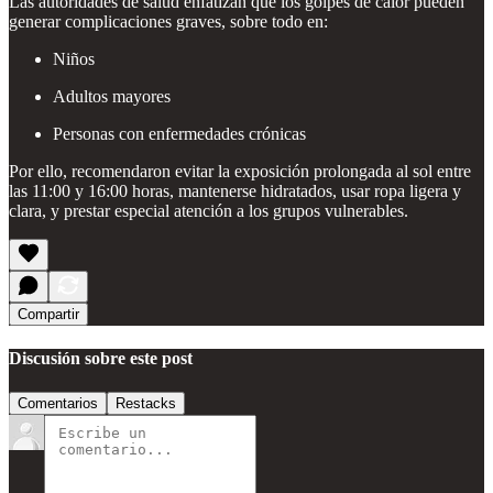
Las autoridades de salud enfatizan que los golpes de calor pueden
generar complicaciones graves, sobre todo en:
Niños
Adultos mayores
Personas con enfermedades crónicas
Por ello, recomendaron evitar la exposición prolongada al sol entre
las 11:00 y 16:00 horas, mantenerse hidratados, usar ropa ligera y
clara, y prestar especial atención a los grupos vulnerables.
Compartir
Discusión sobre este post
Comentarios
Restacks