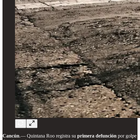
Cancún
.—
Quintana Roo registra su
primera defunción
por golpe