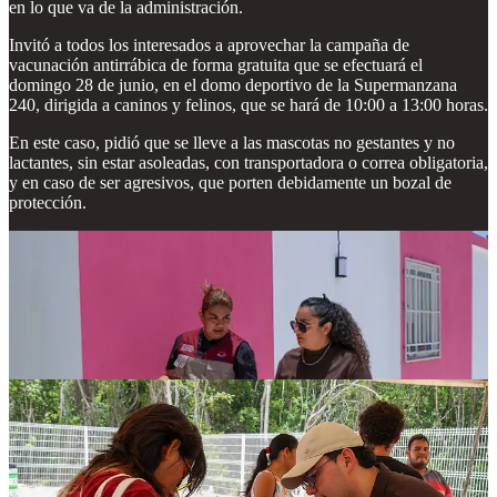
en lo que va de la administración.
Invitó a todos los interesados a aprovechar la campaña de
vacunación antirrábica de forma gratuita que se efectuará el
domingo 28 de junio, en el domo deportivo de la Supermanzana
240, dirigida a caninos y felinos, que se hará de 10:00 a 13:00 horas.
En este caso, pidió que se lleve a las mascotas no gestantes y no
lactantes, sin estar asoleadas, con transportadora o correa obligatoria,
y en caso de ser agresivos, que porten debidamente un bozal de
protección.