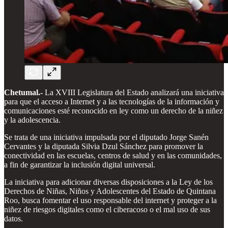
Chetumal.-
La XVIII Legislatura del Estado analizará una iniciativa
para que el acceso a Internet y a las tecnologías de la información y
comunicaciones esté reconocido en ley como un derecho de la niñez
y la adolescencia.
Se trata de una iniciativa impulsada por el diputado Jorge Sanén
Cervantes y la diputada Silvia Dzul Sánchez para promover la
conectividad en las escuelas, centros de salud y en las comunidades,
a fin de garantizar la inclusión digital universal.
La iniciativa para adicionar diversas disposiciones a la Ley de los
Derechos de Niñas, Niños y Adolescentes del Estado de Quintana
Roo, busca fomentar el uso responsable del internet y proteger a la
niñez de riesgos digitales como el ciberacoso o el mal uso de sus
datos.