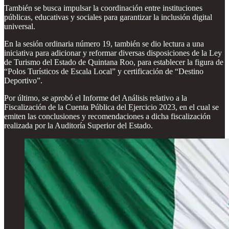
También se busca impulsar la coordinación entre instituciones
públicas, educativas y sociales para garantizar la inclusión digital
universal.
En la sesión ordinaria número 19, también se dio lectura a una
iniciativa para adicionar y reformar diversas disposiciones de la Ley
de Turismo del Estado de Quintana Roo, para establecer la figura de
“Polos Turísticos de Escala Local” y certificación de “Destino
Deportivo”.
Por último, se aprobó el Informe del Análisis relativo a la
Fiscalización de la Cuenta Pública del Ejercicio 2023, en el cual se
emiten las conclusiones y recomendaciones a dicha fiscalización
realizada por la Auditoría Superior del Estado.