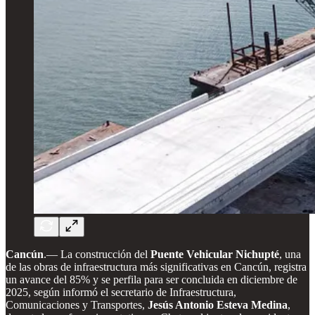
Cancún
.— La construcción del
Puente Vehicular Nichupté
, una
de las obras de infraestructura más significativas en Cancún, registra
un avance del 85% y se perfila para ser concluida en diciembre de
2025, según informó el secretario de Infraestructura,
Comunicaciones y Transportes,
Jesús Antonio Esteva Medina
,