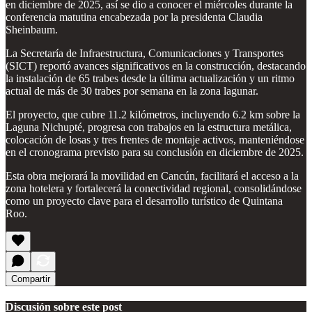
en diciembre de 2025, así se dio a conocer el miércoles durante la
conferencia matutina encabezada por la presidenta Claudia
Sheinbaum.
La Secretaría de Infraestructura, Comunicaciones y Transportes
(SICT) reportó avances significativos en la construcción, destacando
la instalación de 65 trabes desde la última actualización y un ritmo
actual de más de 30 trabes por semana en la zona lagunar.
El proyecto, que cubre 11.2 kilómetros, incluyendo 6.2 km sobre la
Laguna Nichupté, progresa con trabajos en la estructura metálica,
colocación de losas y tres frentes de montaje activos, manteniéndose
en el cronograma previsto para su conclusión en diciembre de 2025.
Esta obra mejorará la movilidad en Cancún, facilitará el acceso a la
zona hotelera y fortalecerá la conectividad regional, consolidándose
como un proyecto clave para el desarrollo turístico de Quintana
Roo.
Compartir
Discusión sobre este post