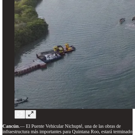
Cancún
.— El Puente Vehicular Nichupté, una de las obras de
infraestructura más importantes para Quintana Roo, estará terminado