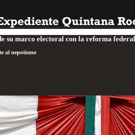
 su marco electoral con la reforma federa
te al nepotismo