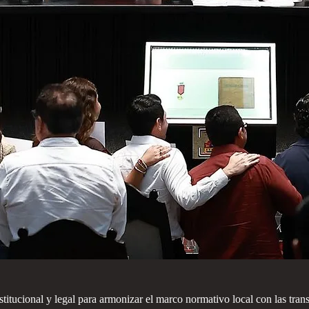
tucional y legal para armonizar el marco normativo local con las transf