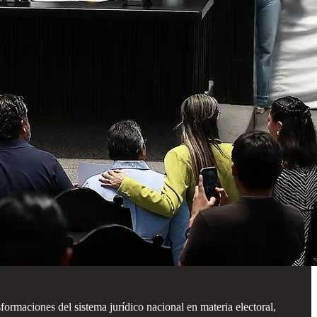
ormaciones del sistema jurídico nacional en materia electoral,