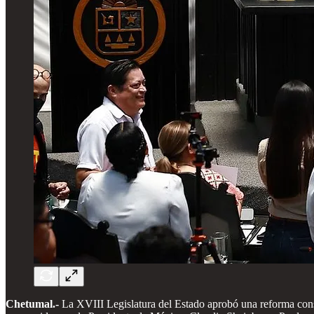
Chetumal.-
La XVIII Legislatura del Estado aprobó una reforma consti