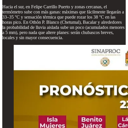
Hacia el sur, en Felipe Carrillo Puerto y zonas cercanas, el
termómetro sube con más ganas: máximas que fácilmente llegarán a
33–35 °C y sensación térmica que puede rozar los 38 °C en las
horas pico. En Othón P. Blanco (Chetumal), Bacalar y alrededores
la probabilidad de lluvia aislada sube un poco (acumulados menores
a 5 mm), pero nada que altere planes: serán chubascos breves,
locales y sin mayor consecuencia.