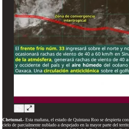
Chetumal.-
Esta mañana, el estado de Quintana Roo se despierta con
cielo de parcialmente nublado a despejado en la mayor parte del terri