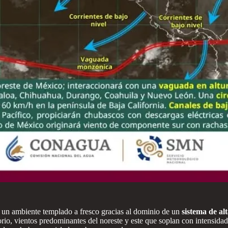
 un ambiente templado a fresco gracias al dominio de un
sistema de al
torio, vientos predominantes del noreste y este que soplan con intensid