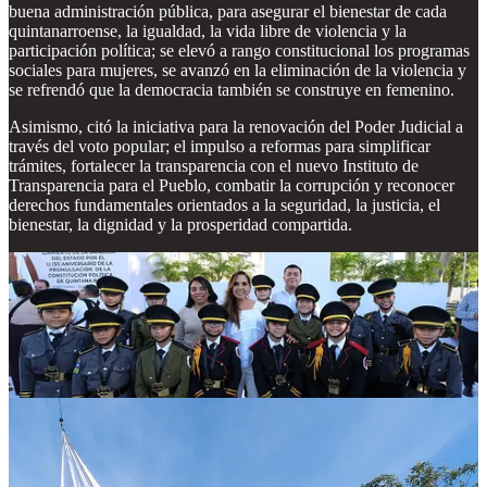
buena administración pública, para asegurar el bienestar de cada
quintanarroense, la igualdad, la vida libre de violencia y la
participación política; se elevó a rango constitucional los programas
sociales para mujeres, se avanzó en la eliminación de la violencia y
se refrendó que la democracia también se construye en femenino.
Asimismo, citó la iniciativa para la renovación del Poder Judicial a
través del voto popular; el impulso a reformas para simplificar
trámites, fortalecer la transparencia con el nuevo Instituto de
Transparencia para el Pueblo, combatir la corrupción y reconocer
derechos fundamentales orientados a la seguridad, la justicia, el
bienestar, la dignidad y la prosperidad compartida.