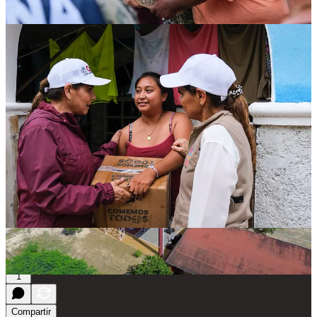
1
Compartir