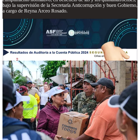
bajo la supervisión de la Secretaría Anticorrupción y buen Gobierno,
a cargo de Reyna Arceo Rosado.