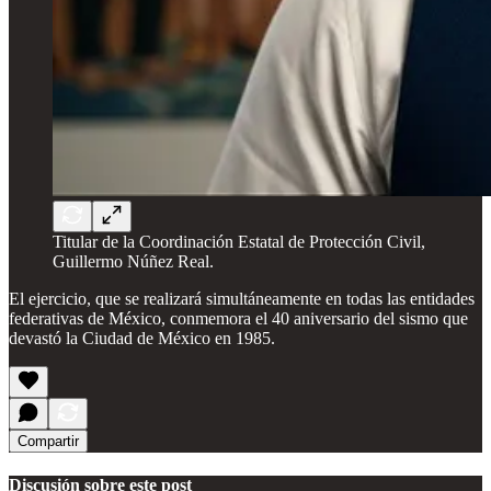
Titular de la Coordinación Estatal de Protección Civil,
Guillermo Núñez Real.
El ejercicio, que se realizará simultáneamente en todas las entidades
federativas de México, conmemora el 40 aniversario del sismo que
devastó la Ciudad de México en 1985.
Compartir
Discusión sobre este post