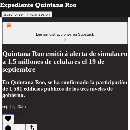
Suscribirse
Iniciar sesión
Lee sin distracciones en Substack
Quintana Roo emitirá alerta de simulacro
a 1.5 millones de celulares el 19 de
septiembre
En Quintana Roo, se ha confirmado la participación
de 1,581 edificios públicos de los tres niveles de
gobierno.
sep 17, 2025
Escucha