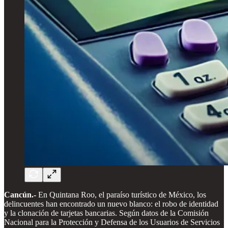
Cancún.-
En Quintana Roo, el paraíso turístico de México, los
delincuentes han encontrado un nuevo blanco: el robo de identidad
y la clonación de tarjetas bancarias. Según datos de la Comisión
Nacional para la Protección y Defensa de los Usuarios de Servicios