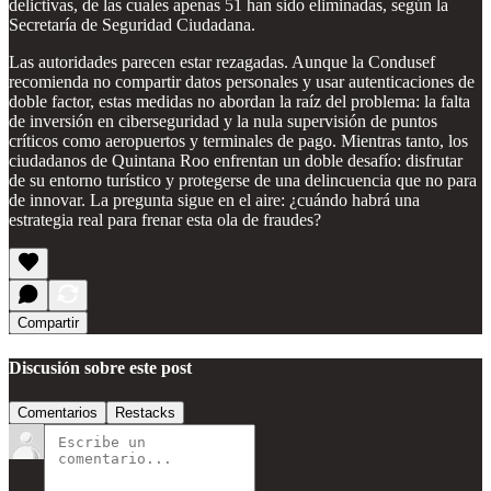
delictivas, de las cuales apenas 51 han sido eliminadas, según la
Secretaría de Seguridad Ciudadana.
Las autoridades parecen estar rezagadas. Aunque la Condusef
recomienda no compartir datos personales y usar autenticaciones de
doble factor, estas medidas no abordan la raíz del problema: la falta
de inversión en ciberseguridad y la nula supervisión de puntos
críticos como aeropuertos y terminales de pago. Mientras tanto, los
ciudadanos de Quintana Roo enfrentan un doble desafío: disfrutar
de su entorno turístico y protegerse de una delincuencia que no para
de innovar. La pregunta sigue en el aire: ¿cuándo habrá una
estrategia real para frenar esta ola de fraudes?
Compartir
Discusión sobre este post
Comentarios
Restacks