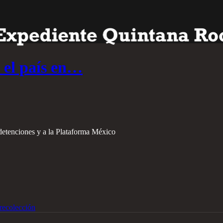
 el país en…
 detenciones y a la Plataforma México
recolección