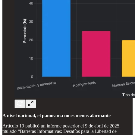
A nivel nacional, el panorama no es menos alarmante
Artículo 19 publicó un informe posterior el 9 de abril de 2025,
titulado “Barreras Informativas: Desafíos para la Libertad de