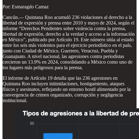
Por: Esmaragdo Camaz
Cancún.— Quintana Roo acumuló 236 violaciones al derecho a la
libertad de expresión y prensa entre 2010 y mayo de 2024, según el
informe “Derechos Pendientes sobre violencia contra la prensa,
libertad de expresión, derecho a la verdad y acceso a la información
en México”, publicado por Artículo 19. Este número sitúa al estado
entre los seis más violentos para el ejercicio periodístico en el país,
junto con Ciudad de México, Guerrero, Veracruz, Puebla y
Guanajuato. A nivel nacional, las agresiones contra periodistas
crecieron un 13.9% en 2024, consolidando a México como uno de
los lugares más peligrosos para la prensa.
El informe de Artículo 19 detalla que las 236 agresiones en
Quintana Roo incluyen intimidaciones, hostigamiento, ataques
físicos y asesinatos, reflejando un entorno hostil alimentado por la
convergencia de crimen organizado, corrupción y negligencia
institucional.