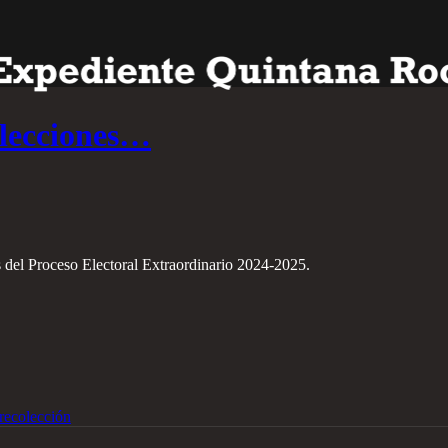
elecciones…
s del Proceso Electoral Extraordinario 2024-2025.
recolección