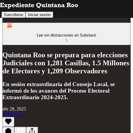
Suscribirse
Iniciar sesión
Lee sin distracciones en Substack
Quintana Roo se prepara para elecciones
Judiciales con 1,281 Casillas, 1.5 Millones
de Electores y 1,209 Observadores
En sesión extraordinaria del Consejo Local, se
informó de los avances del Proceso Electoral
Extraordinario 2024-2025.
abr 28, 2025
Escucha