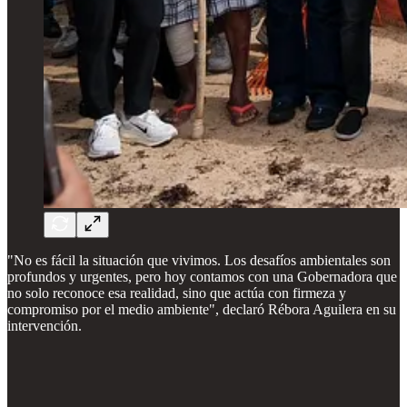
"No es fácil la situación que vivimos. Los desafíos ambientales son
profundos y urgentes, pero hoy contamos con una Gobernadora que
no solo reconoce esa realidad, sino que actúa con firmeza y
compromiso por el medio ambiente", declaró Rébora Aguilera en su
intervención.