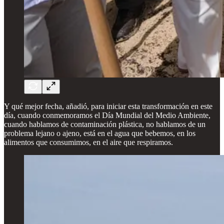
Y qué mejor fecha, añadió, para iniciar esta transformación en este
día, cuando conmemoramos el Día Mundial del Medio Ambiente,
cuando hablamos de contaminación plástica, no hablamos de un
problema lejano o ajeno, está en el agua que bebemos, en los
alimentos que consumimos, en el aire que respiramos.