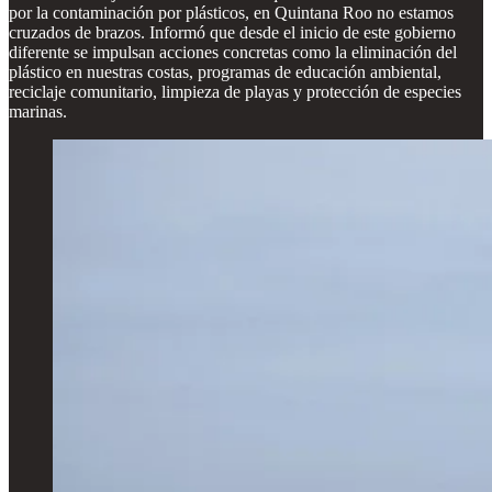
por la contaminación por plásticos, en Quintana Roo no estamos
cruzados de brazos. Informó que desde el inicio de este gobierno
diferente se impulsan acciones concretas como la eliminación del
plástico en nuestras costas, programas de educación ambiental,
reciclaje comunitario, limpieza de playas y protección de especies
marinas.