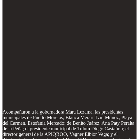
Acompañaron a la gobernadora Mara Lezama, las presidentas
municipales de Puerto Morelos, Blanca Merari Tziu Muñoz; Playa
del Carmen, Estefanía Mercado; de Benito Juárez, Ana Paty Peralta
de la Peña; el presidente municipal de Tulum Diego Castañón; el
director general de la APIQROO, Vagner Elbior Vega; y el