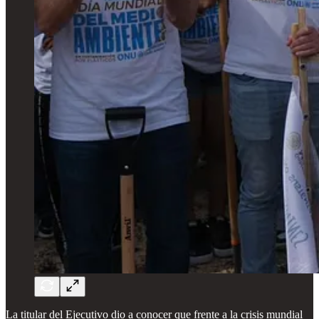
La titular del Ejecutivo dio a conocer que frente a la crisis mundial