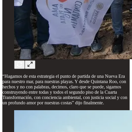
“Hagamos de esta estrategia el punto de partida de una Nueva Era
para nuestro mar, para nuestras playas. Y desde Quintana Roo, con
hechos y no con palabras, decimos, claro que se puede, sigamos
construyendo entre todas y todos el segundo piso de la Cuarta
Transformación, con conciencia ambiental, con justicia social y con
un profundo amor por nuestras costas” dijo finalmente.