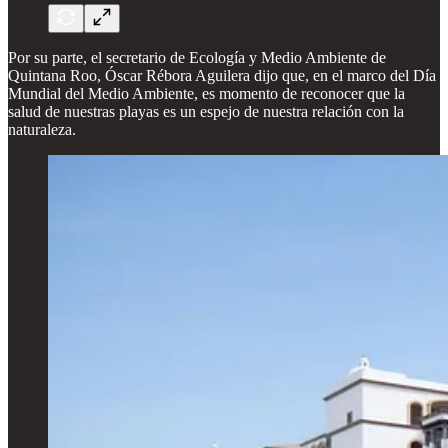
Por su parte, el secretario de Ecología y Medio Ambiente de
Quintana Roo, Óscar Rébora Aguilera dijo que, en el marco del Día
Mundial del Medio Ambiente, es momento de reconocer que la
salud de nuestras playas es un espejo de nuestra relación con la
naturaleza.