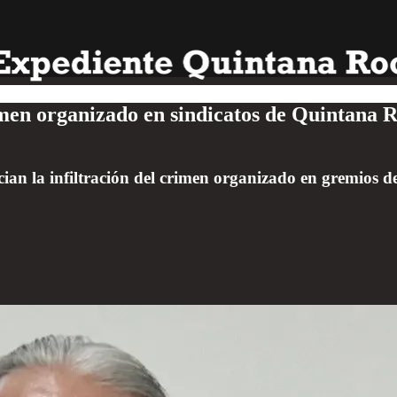
imen organizado en sindicatos de Quintana Ro
cian la infiltración del crimen organizado en gremios 