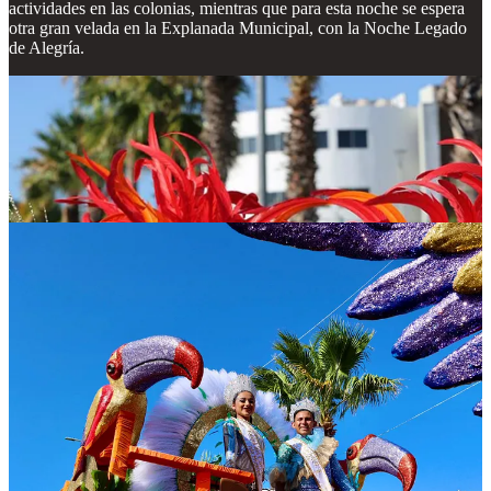
actividades en las colonias, mientras que para esta noche se espera
otra gran velada en la Explanada Municipal, con la Noche Legado
de Alegría.