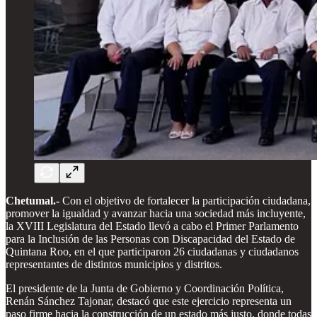
Chetumal.-
Con el objetivo de fortalecer la participación ciudadana,
promover la igualdad y avanzar hacia una sociedad más incluyente,
la XVIII Legislatura del Estado llevó a cabo el Primer Parlamento
para la Inclusión de las Personas con Discapacidad del Estado de
Quintana Roo, en el que participaron 26 ciudadanas y ciudadanos
representantes de distintos municipios y distritos.
El presidente de la Junta de Gobierno y Coordinación Política,
Renán Sánchez Tajonar, destacó que este ejercicio representa un
paso firme hacia la construcción de un estado más justo, donde todas