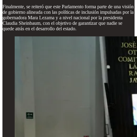
Finalmente, se reiteró que este Parlamento forma parte de una visión
de gobierno alineada con las políticas de inclusión impulsadas por la
gobernadora Mara Lezama y a nivel nacional por la presidenta
Claudia Sheinbaum, con el objetivo de garantizar que nadie se
quede atrás en el desarrollo del estado.