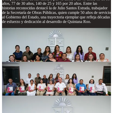
años, 77 de 30 años, 140 de 25 y 165 por 20 años. Entre las
historias reconocidas destacó la de Julio Santos Estrada, trabajador
de la Secretaría de Obras Públicas, quien cumple 50 años de servicio
al Gobierno del Estado, una trayectoria ejemplar que refleja décadas
de esfuerzo y dedicación al desarrollo de Quintana Roo.