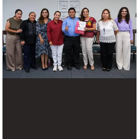
trayectoria al servicio de Quintana Roo.