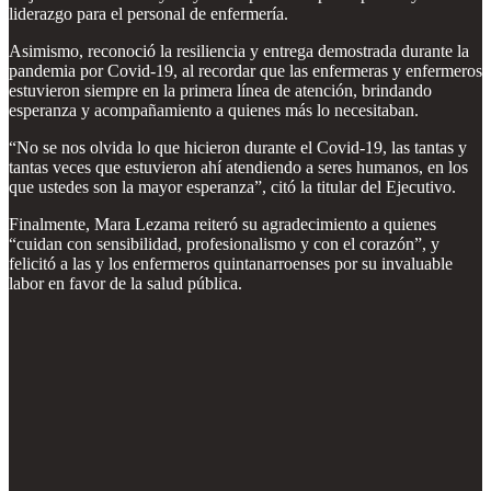
liderazgo para el personal de enfermería.
Asimismo, reconoció la resiliencia y entrega demostrada durante la
pandemia por Covid-19, al recordar que las enfermeras y enfermeros
estuvieron siempre en la primera línea de atención, brindando
esperanza y acompañamiento a quienes más lo necesitaban.
“No se nos olvida lo que hicieron durante el Covid-19, las tantas y
tantas veces que estuvieron ahí atendiendo a seres humanos, en los
que ustedes son la mayor esperanza”, citó la titular del Ejecutivo.
Finalmente, Mara Lezama reiteró su agradecimiento a quienes
“cuidan con sensibilidad, profesionalismo y con el corazón”, y
felicitó a las y los enfermeros quintanarroenses por su invaluable
labor en favor de la salud pública.