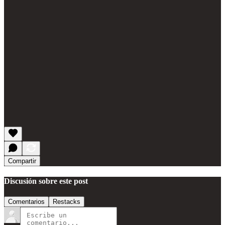
Compartir
Discusión sobre este post
Comentarios
Restacks