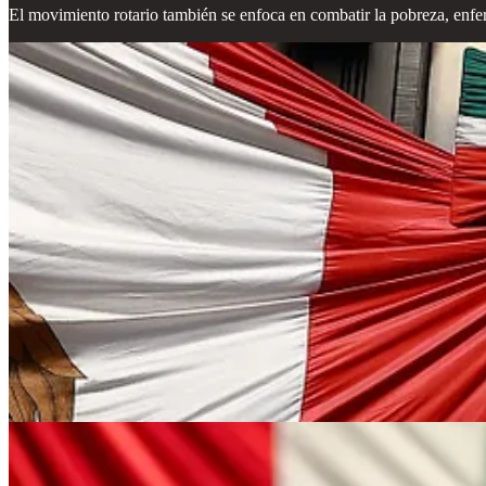
El movimiento rotario también se enfoca en combatir la pobreza, enfer