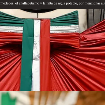
medades, el analfabetismo y la falta de agua potable, por mencionar al