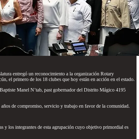
latura entregó un reconocimiento a la organización Rotary
ún, el primero de los 18 clubes que hoy están en acción en el estado.
n Baptiste Manel N’tab, past gobernador del Distrito Mágico 4195
 años de compromiso, servicio y trabajo en favor de la comunidad.
s y los integrantes de esta agrupación cuyo objetivo primordial es