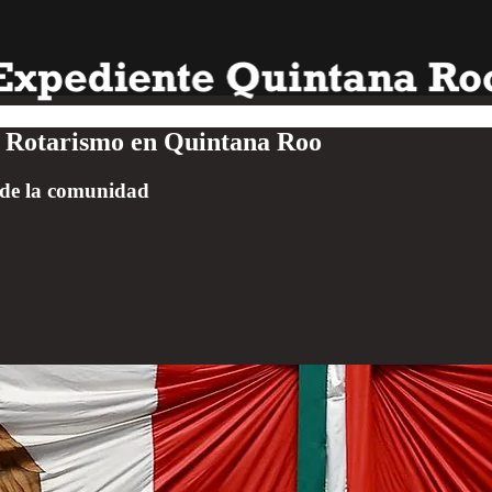
e Rotarismo en Quintana Roo
r de la comunidad