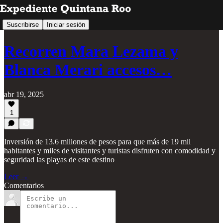
Suscribirse
Iniciar sesión
Recorren Mara Lezama y
Blanca Merari accesos…
abr 19, 2025
1
Inversión de 13.6 millones de pesos para que más de 19 mil
habitantes y miles de visitantes y turistas disfruten con comodidad y
seguridad las playas de este destino
Leer →
Comentarios