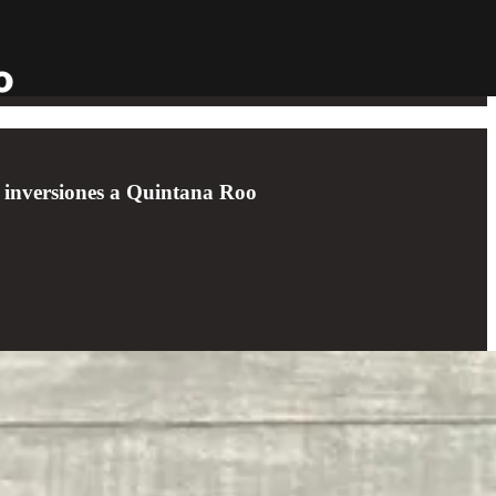
de inversiones a Quintana Roo