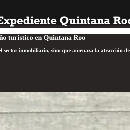
ño turístico en Quintana Roo
el sector inmobiliario, sino que amenaza la atracción 