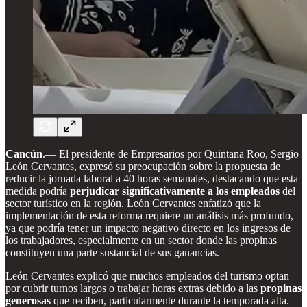
Cancún
.— El presidente de Empresarios por Quintana Roo, Sergio
León Cervantes, expresó su preocupación sobre la propuesta de
reducir la jornada laboral a 40 horas semanales, destacando que esta
medida podría
perjudicar significativamente a los empleados
del
sector turístico en la región. León Cervantes enfatizó que la
implementación de esta reforma requiere un análisis más profundo,
ya que podría tener un impacto negativo directo en los ingresos de
los trabajadores, especialmente en un sector donde las propinas
constituyen una parte sustancial de sus ganancias.
León Cervantes explicó que muchos empleados del turismo optan
por cubrir turnos largos o trabajar horas extras debido a las
propinas
generosas
que reciben, particularmente durante la temporada alta.