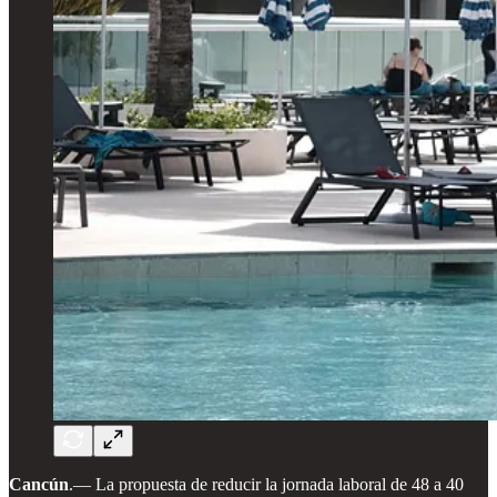
Cancún
.— La propuesta de reducir la jornada laboral de 48 a 40