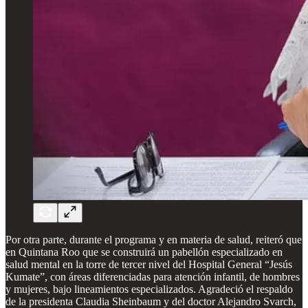
Por otra parte, durante el programa y en materia de salud, reiteró que
en Quintana Roo que se construirá un pabellón especializado en
salud mental en la torre de tercer nivel del Hospital General “Jesús
Kumate”, con áreas diferenciadas para atención infantil, de hombres
y mujeres, bajo lineamientos especializados. Agradeció el respaldo
de la presidenta Claudia Sheinbaum y del doctor Alejandro Svarch,