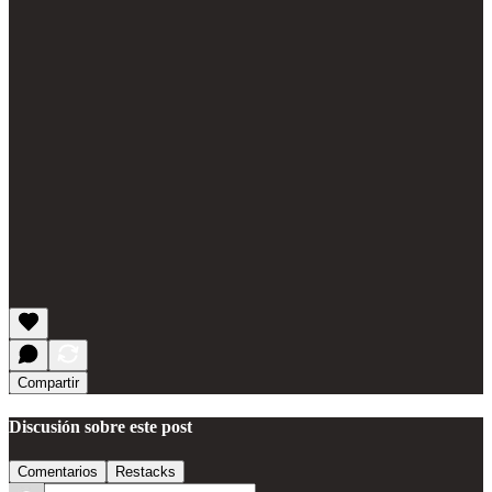
Compartir
Discusión sobre este post
Comentarios
Restacks