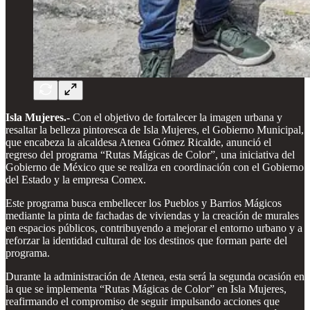
Isla Mujeres.-
Con el objetivo de fortalecer la imagen urbana y
resaltar la belleza pintoresca de Isla Mujeres, el Gobierno Municipal,
que encabeza la alcaldesa Atenea Gómez Ricalde, anunció el
regreso del programa “Rutas Mágicas de Color”, una iniciativa del
Gobierno de México que se realiza en coordinación con el Gobierno
del Estado y la empresa Comex.
Este programa busca embellecer los Pueblos y Barrios Mágicos
mediante la pinta de fachadas de viviendas y la creación de murales
en espacios públicos, contribuyendo a mejorar el entorno urbano y a
reforzar la identidad cultural de los destinos que forman parte del
programa.
Durante la administración de Atenea, esta será la segunda ocasión en
la que se implementa “Rutas Mágicas de Color” en Isla Mujeres,
reafirmando el compromiso de seguir impulsando acciones que