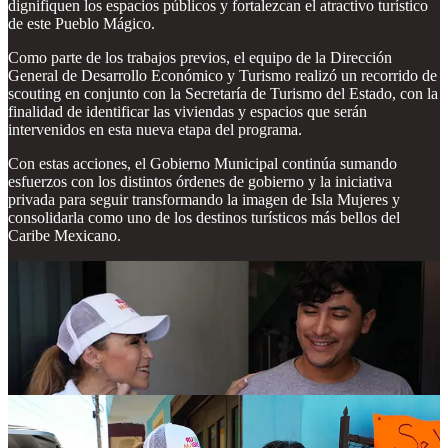
dignifiquen los espacios públicos y fortalezcan el atractivo turístico
de este Pueblo Mágico.
Como parte de los trabajos previos, el equipo de la Dirección
General de Desarrollo Económico y Turismo realizó un recorrido de
scouting en conjunto con la Secretaría de Turismo del Estado, con la
finalidad de identificar las viviendas y espacios que serán
intervenidos en esta nueva etapa del programa.
Con estas acciones, el Gobierno Municipal continúa sumando
esfuerzos con los distintos órdenes de gobierno y la iniciativa
privada para seguir transformando la imagen de Isla Mujeres y
consolidarla como uno de los destinos turísticos más bellos del
Caribe Mexicano.