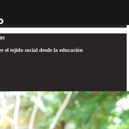
as
 el tejido social desde la educación