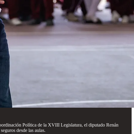
Coordinación Política de la XVIII Legislatura, el diputado Renán
seguros desde las aulas.