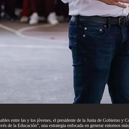
sables entre las y los jóvenes, el presidente de la Junta de Gobierno y 
avés de la Educación”, una estrategia enfocada en generar entornos más 