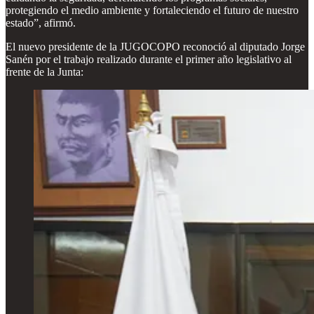
protegiendo el medio ambiente y fortaleciendo el futuro de nuestro
estado”, afirmó.
El nuevo presidente de la JUGOCOPO reconoció al diputado Jorge
Sanén por el trabajo realizado durante el primer año legislativo al
frente de la Junta: