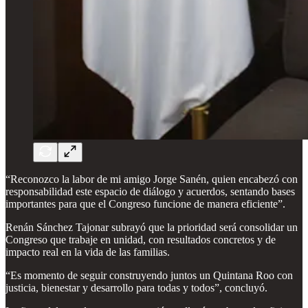
“Reconozco la labor de mi amigo Jorge Sanén, quien encabezó con
responsabilidad este espacio de diálogo y acuerdos, sentando bases
importantes para que el Congreso funcione de manera eficiente”.
Renán Sánchez Tajonar subrayó que la prioridad será consolidar un
Congreso que trabaje en unidad, con resultados concretos y de
impacto real en la vida de las familias.
“Es momento de seguir construyendo juntos un Quintana Roo con
justicia, bienestar y desarrollo para todas y todos”, concluyó.