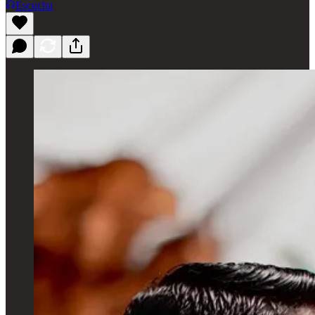
Escucha