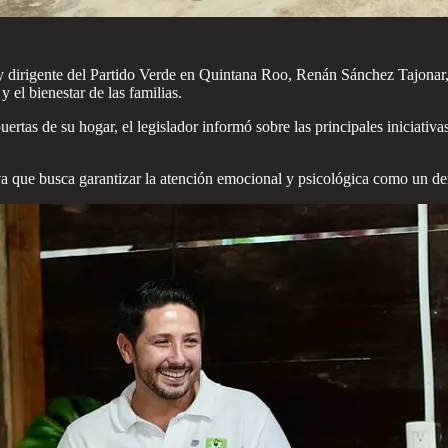
y dirigente del Partido Verde en Quintana Roo, Renán Sánchez Tajonar,
 el bienestar de las familias.
uertas de su hogar, el legislador informó sobre las principales iniciati
iva que busca garantizar la atención emocional y psicológica como un de