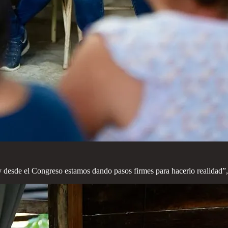
 y desde el Congreso estamos dando pasos firmes para hacerlo realidad