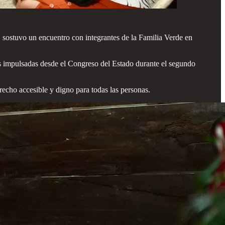
 sostuvo un encuentro con integrantes de la Familia Verde en
vas impulsadas desde el Congreso del Estado durante el segundo
recho accesible y digno para todas las personas.