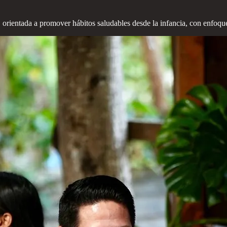
 orientada a promover hábitos saludables desde la infancia, con enfoqu