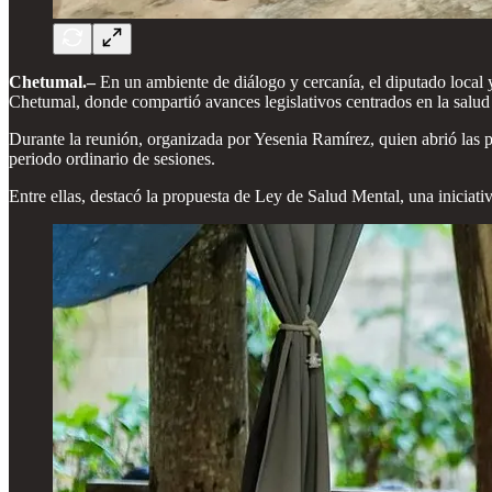
Chetumal.–
En un ambiente de diálogo y cercanía, el diputado local 
Chetumal, donde compartió avances legislativos centrados en la salud y
Durante la reunión, organizada por Yesenia Ramírez, quien abrió las p
periodo ordinario de sesiones.
Entre ellas, destacó la propuesta de Ley de Salud Mental, una iniciat