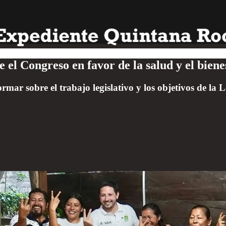
el Congreso en favor de la salud y el biene
ormar sobre el trabajo legislativo y los objetivos de l