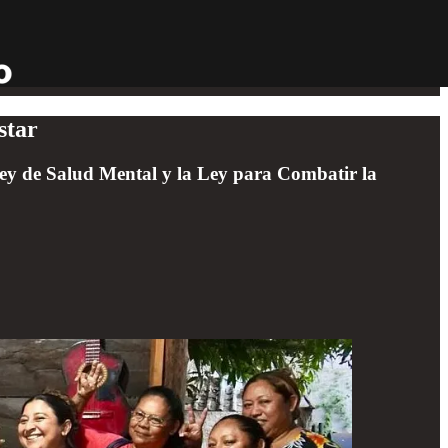
star
a Ley de Salud Mental y la Ley para Combatir la