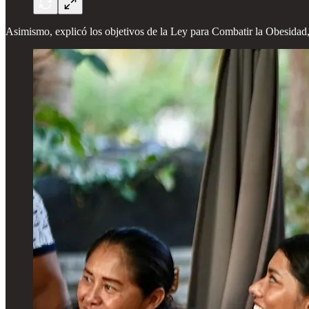
Asimismo, explicó los objetivos de la Ley para Combatir la Obesidad,