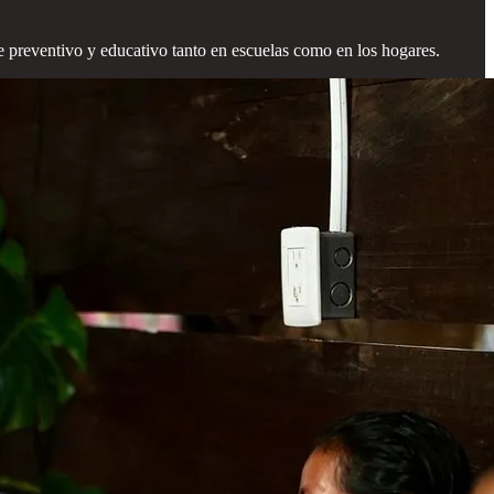
e preventivo y educativo tanto en escuelas como en los hogares.