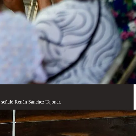
”, señaló Renán Sánchez Tajonar.