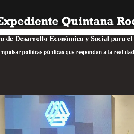
o de Desarrollo Económico y Social para el 
impulsar políticas públicas que respondan a la realidad