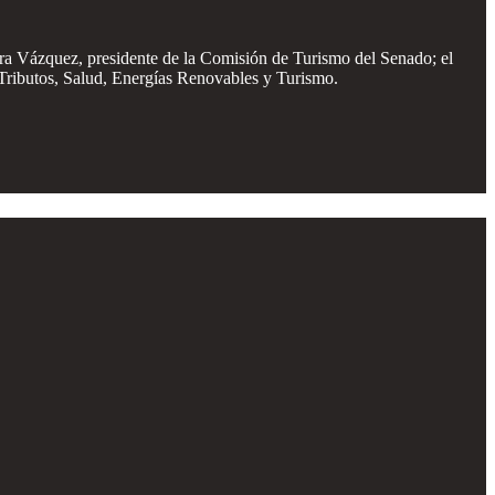
ra Vázquez, presidente de la Comisión de Turismo del Senado; el
 Tributos, Salud, Energías Renovables y Turismo.