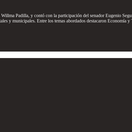
Willma Padilla, y contó con la participación del senador Eugenio Segu
tatales y municipales. Entre los temas abordados destacaron Economía y