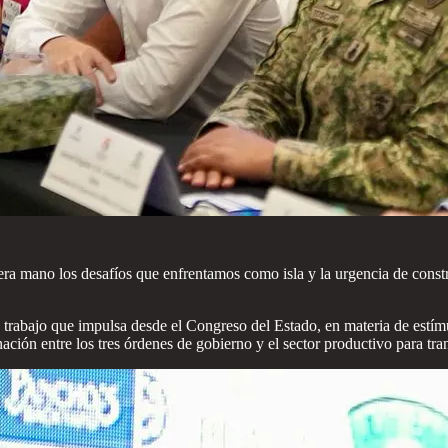
 mano los desafíos que enfrentamos como isla y la urgencia de construir
bajo que impulsa desde el Congreso del Estado, en materia de estímulos 
ación entre los tres órdenes de gobierno y el sector productivo para tr