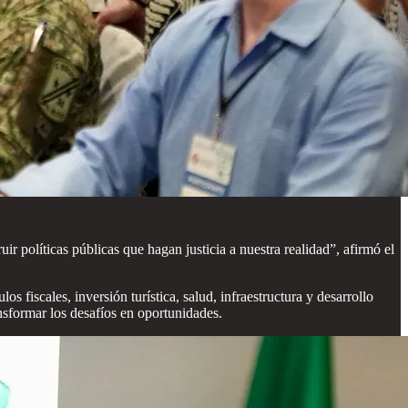
 políticas públicas que hagan justicia a nuestra realidad”, afirmó el
fiscales, inversión turística, salud, infraestructura y desarrollo
ansformar los desafíos en oportunidades.