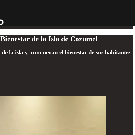
Bienestar de la Isla de Cozumel
 de la isla y promuevan el bienestar de sus habitantes