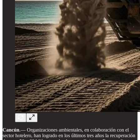
Cancún
.— Organizaciones ambientales, en colaboración con el
sector hotelero, han logrado en los últimos tres años la recuperación