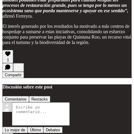
procesos de restauración grande, pues se tenga por lo menos un
ecosistema sano que pueda mantenerse y apoyar en ese sentido”,
afirmó Ferreyra.
El interés generado por los resultados ha motivado a más centros de
hospedaje a sumarse a estas iniciativas, consolidando un esfuerzo
conjunto para preservar las playas de Quintana Roo, un recurso vital
para el turismo y la biodiversidad de la región.
1
Compartir
Discusión sobre este post
Comentarios
Restacks
Lo mejor de
Último
Debates